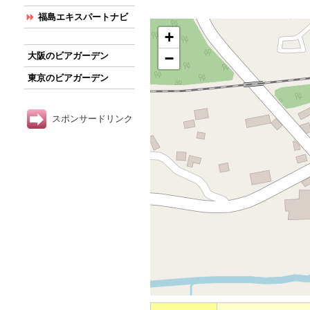
福島エキスパートナビ
+
−
大阪のビアガーデン
東京のビアガーデン
スポンサードリンク