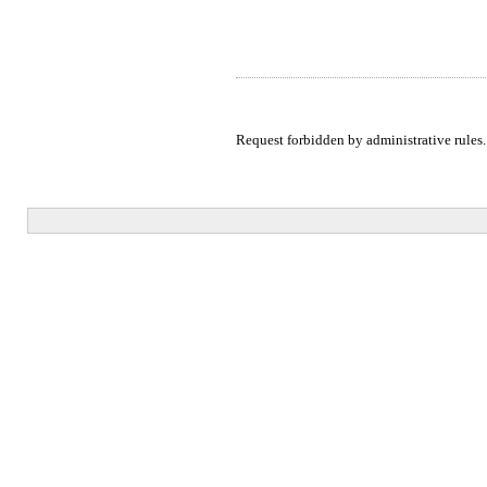
Request forbidden by administrative rules.