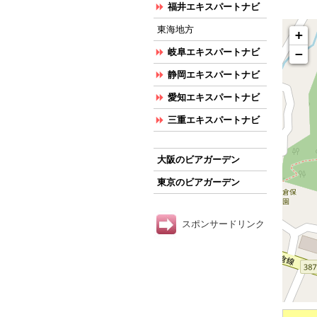
福井エキスパートナビ
東海地方
+
−
岐阜エキスパートナビ
静岡エキスパートナビ
愛知エキスパートナビ
三重エキスパートナビ
大阪のビアガーデン
東京のビアガーデン
スポンサードリンク