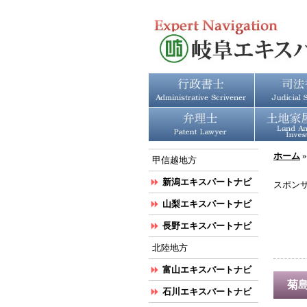
ホーム
甲信越地方
新潟エキスパートナビ
スポン
山梨エキスパートナビ
長野エキスパートナビ
北陸地方
富山エキスパートナビ
菊
石川エキスパートナビ