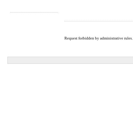
Request forbidden by administrative rules.