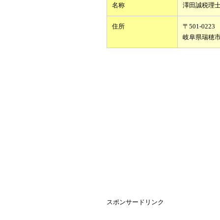
名称
澤田誠税理
住所
〒501-0223
岐阜県瑞穂
スポンサードリンク