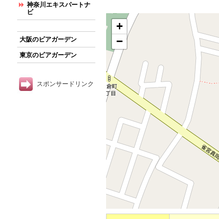
神奈川エキスパートナ
ビ
+
−
大阪のビアガーデン
東京のビアガーデン
スポンサードリンク