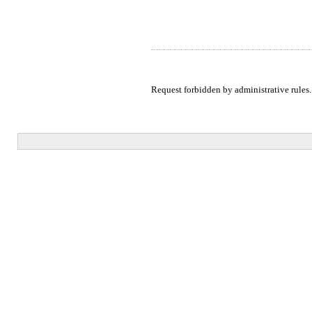
Request forbidden by administrative rules.