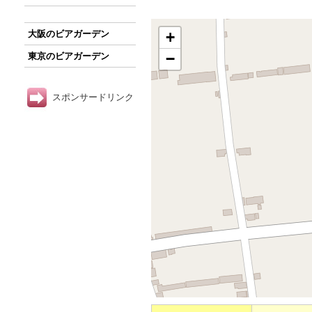
+
大阪のビアガーデン
−
東京のビアガーデン
スポンサードリンク