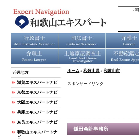
和
ホーム
»
和歌山県
»
和歌山市
近畿地方
滋賀エキスパートナビ
スポンサードリンク
京都エキスパートナビ
大阪エキスパートナビ
兵庫エキスパートナビ
奈良エキスパートナビ
鎌田会計事務所
和歌山エキスパートナ
ビ