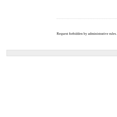
Request forbidden by administrative rules.