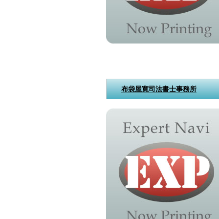
布袋屋寛司法書士事務所