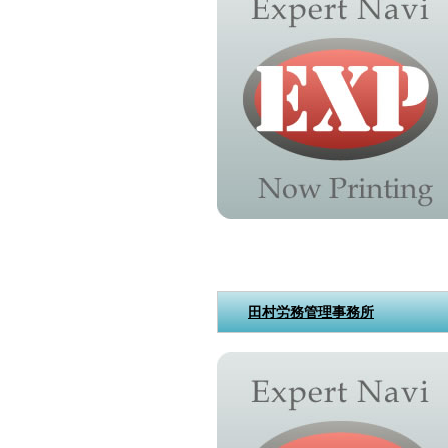
田村労務管理事務所