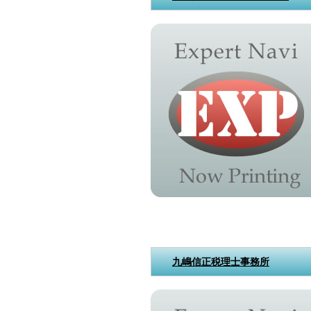
九嶋信正税理士事務所