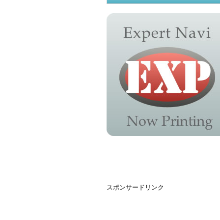
スポンサードリンク