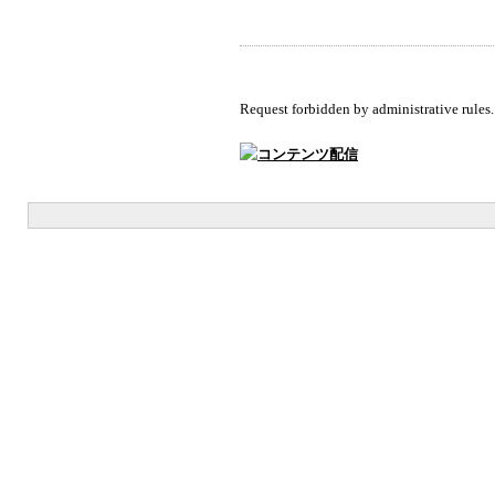
Request forbidden by administrative rules.