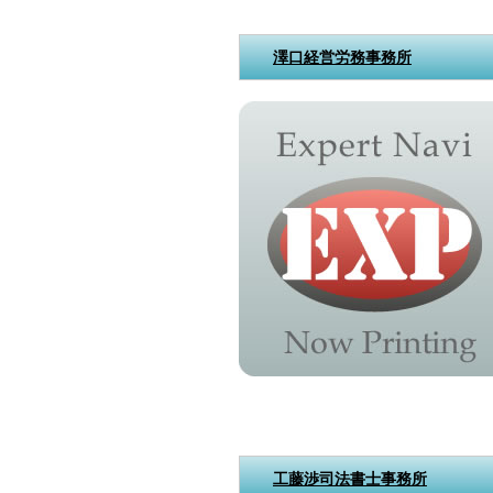
澤口経営労務事務所
工藤渉司法書士事務所