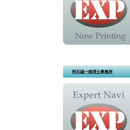
明石誠一税理士事務所