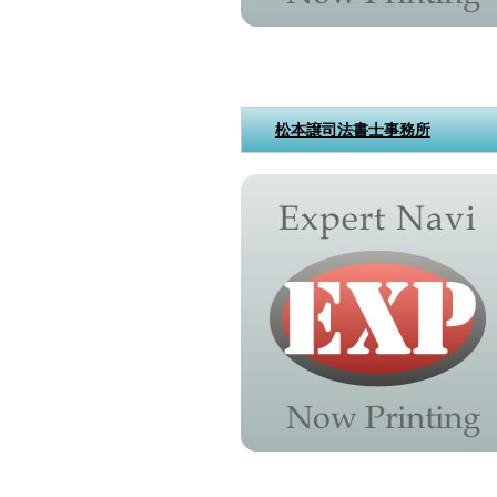
松本譲司法書士事務所