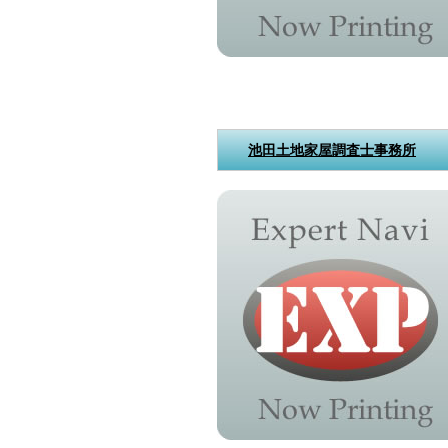
池田土地家屋調査士事務所