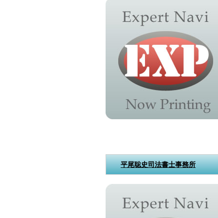
平尾聡史司法書士事務所