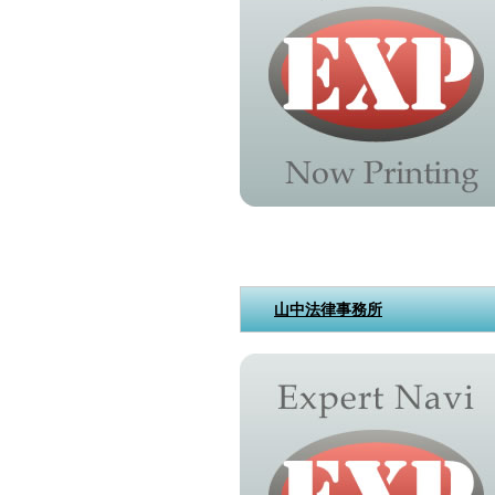
山中法律事務所