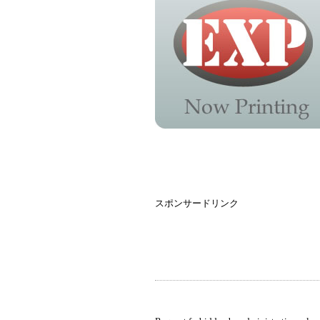
スポンサードリンク