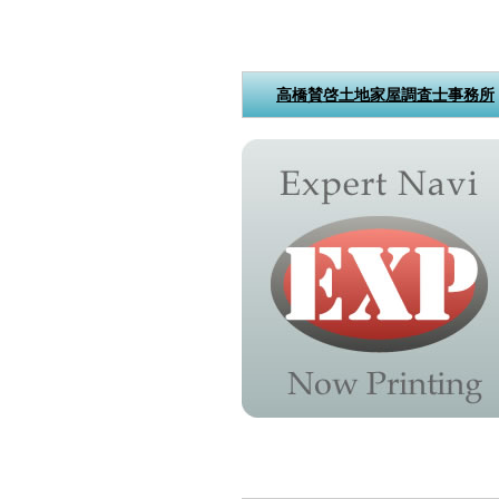
高橋賛啓土地家屋調査士事務所