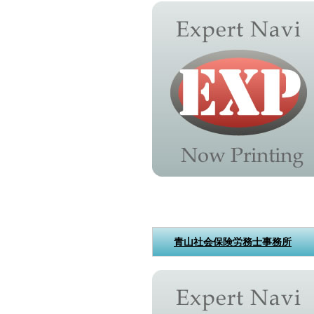
青山社会保険労務士事務所