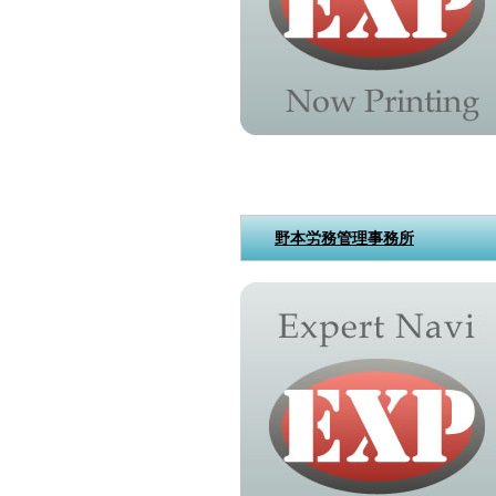
野本労務管理事務所