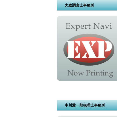
大政調査士事務所
中川愛一郎税理士事務所