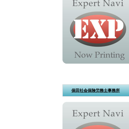
保田社会保険労務士事務所