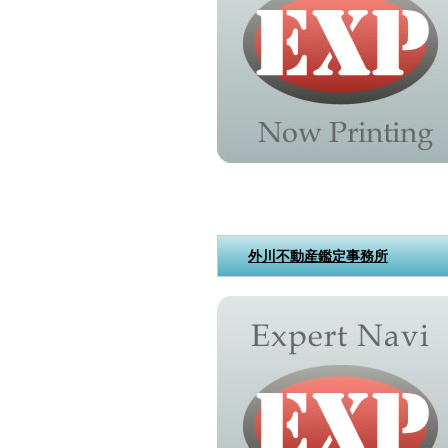
外川不動産鑑定事務所