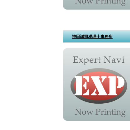
神田誠司税理士事務所