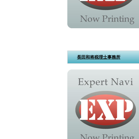
長田和将税理士事務所