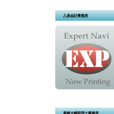
八束会計事務所
尾崎大輔税理士事務所