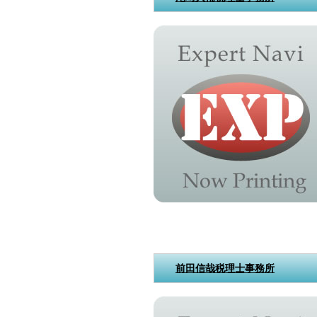
前田信哉税理士事務所