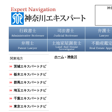
神
ホーム
»
神奈川
関東地方
茨城エキスパートナビ
栃木エキスパートナビ
群馬エキスパートナビ
埼玉エキスパートナビ
千葉エキスパートナビ
東京エキスパートナビ