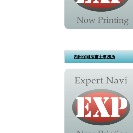
内田保司法書士事務所