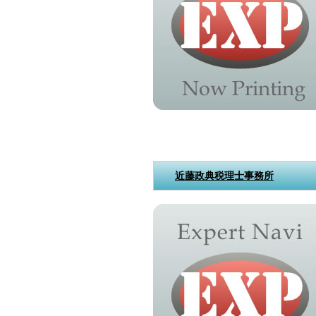
近藤政典税理士事務所