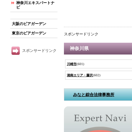
神奈川エキスパートナ
ビ
大阪のビアガーデン
東京のビアガーデン
スポンサードリンク
神奈川県
スポンサードリンク
川崎市
(601)
湘南エリア・藤沢
(602)
みなと綜合法律事務所