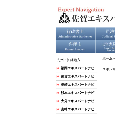
ホーム
九州・沖縄地方
福岡エキスパートナビ
スポン
佐賀エキスパートナビ
長崎エキスパートナビ
熊本エキスパートナビ
大分エキスパートナビ
宮崎エキスパートナビ