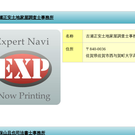
瀬正安土地家屋調査士事務所
名称
古瀬正安土地家屋調査士事
住所
〒840-0036
佐賀県佐賀市西与賀町大字
保山且也司法書士事務所