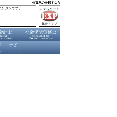
佐賀県のを探すなら
エンジンです。