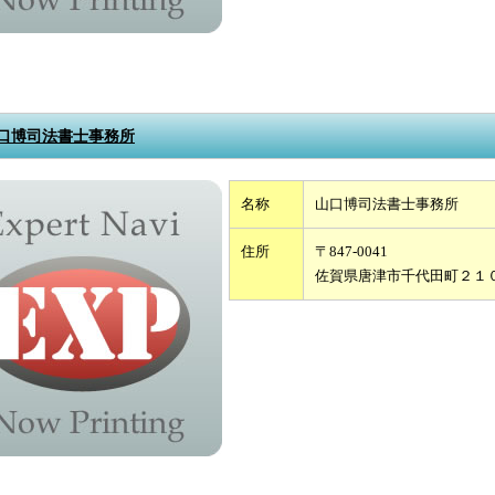
口博司法書士事務所
名称
山口博司法書士事務所
住所
〒847-0041
佐賀県唐津市千代田町２１